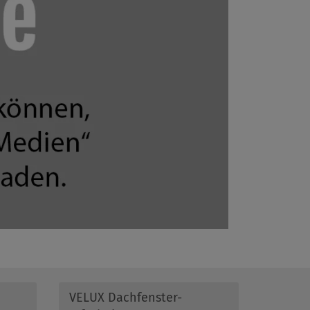
VELUX Dachfenster-