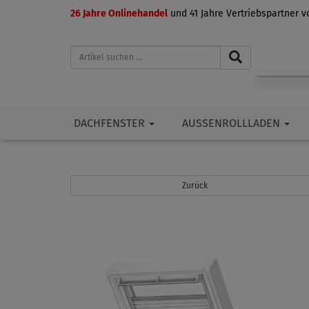
26 Jahre Onlinehandel
und 41 Jahre Vertriebspartner 
DACHFENSTER
AUSSENROLLLADEN
Zurück