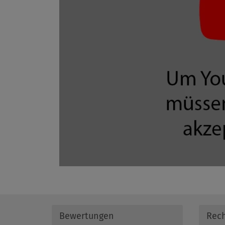
Bewertungen
Rech