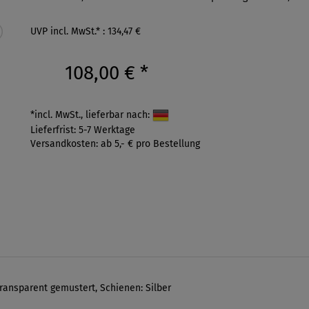
UVP incl. MwSt.* : 134,47 €
108,00 €
*
*incl. MwSt., lieferbar nach:
Lieferfrist: 5-7 Werktage
Versandkosten: ab 5,- € pro Bestellung
ransparent gemustert, Schienen: Silber