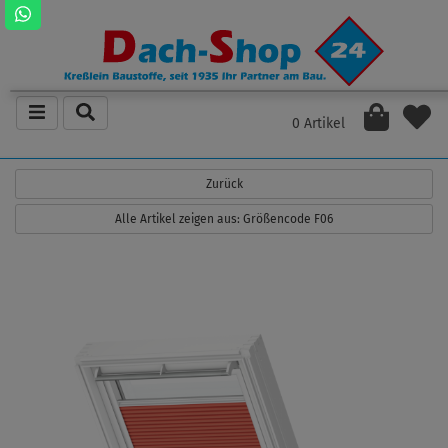
0 Artikel
Zurück
Alle Artikel zeigen aus: Größencode F06