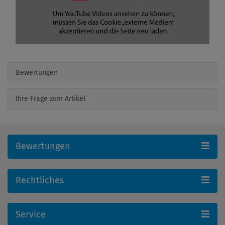
Bewertungen
Ihre Frage zum Artikel
Bewertungen
Rechtliches
Service