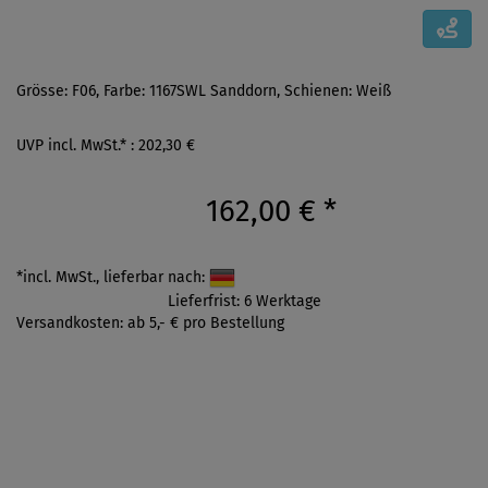
Grösse: F06, Farbe: 1167SWL Sanddorn, Schienen: Weiß
UVP incl. MwSt.* : 202,30 €
162,00 €
*
*incl. MwSt., lieferbar nach:
Lieferfrist: 6 Werktage
Versandkosten: ab 5,- € pro Bestellung