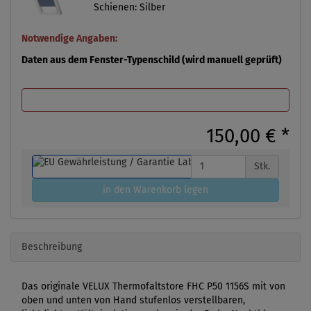
Schienen: Silber
Notwendige Angaben:
Daten aus dem Fenster-Typenschild (wird manuell geprüft)
150,00 €
*
Stk.
in den Warenkorb legen
Beschreibung
Das originale VELUX Thermofaltstore FHC P50 1156S mit von
oben und unten von Hand stufenlos verstellbaren,