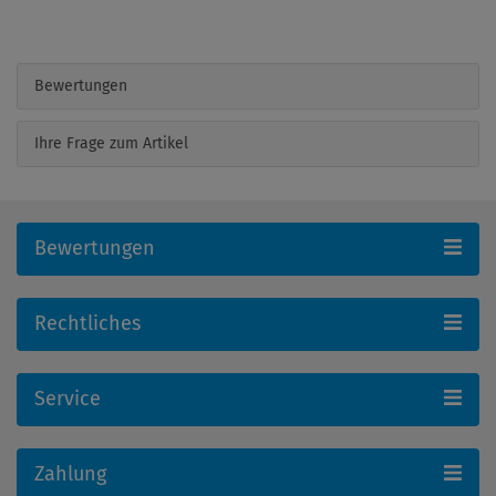
Bewertungen
Ihre Frage zum Artikel
Bewertungen
Rechtliches
Service
Zahlung