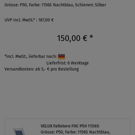
Grösse: P50, Farbe: 1156S Nachtblau, Schienen: Silber
UVP incl. MwSt.* : 187,00 €
150,00 €
*
*incl. MwSt., lieferbar nach:
Lieferfrist: 6 Werktage
Versandkosten: ab 5,- € pro Bestellung
VELUX Faltstore FHC P50 1156S
Grösse: P50, Farbe: 1156S Nachtblau,