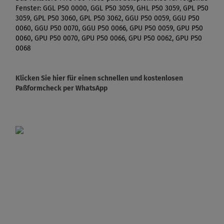
Fenster: GGL P50 0000, GGL P50 3059, GHL P50 3059, GPL P50
3059, GPL P50 3060, GPL P50 3062, GGU P50 0059, GGU P50
0060, GGU P50 0070, GGU P50 0066, GPU P50 0059, GPU P50
0060, GPU P50 0070, GPU P50 0066, GPU P50 0062, GPU P50
0068
Klicken Sie hier für einen schnellen und kostenlosen
Paßformcheck per WhatsApp