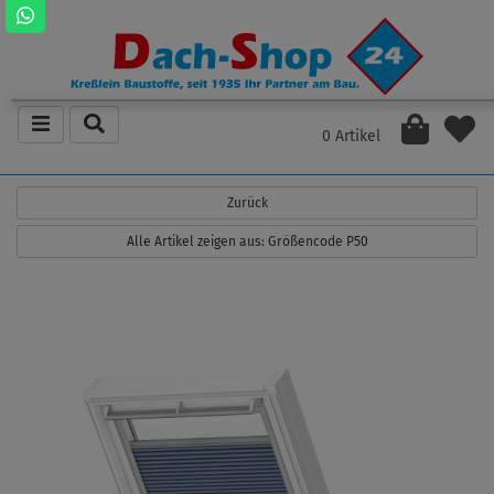
0 Artikel
Zurück
Alle Artikel zeigen aus: Größencode P50