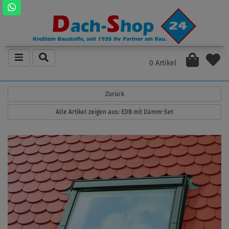
0 Artikel
Zurück
Alle Artikel zeigen aus: EDB mit Dämm-Set