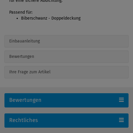
für eine sichere Abdichtung.
Passend für:
Biberschwanz - Doppeldeckung
Einbauanleitung
Bewertungen
Ihre Frage zum Artikel
Bewertungen
Rechtliches