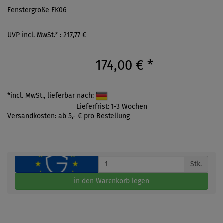
Fenstergröße FK06
UVP incl. MwSt.* : 217,77 €
174,00 €
*
*incl. MwSt., lieferbar nach:
Lieferfrist: 1-3 Wochen
Versandkosten: ab 5,- € pro Bestellung
Stk.
in den Warenkorb legen