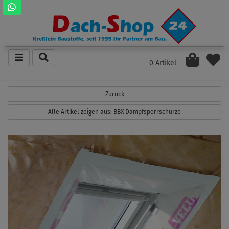
0 Artikel
Zurück
Alle Artikel zeigen aus: BBX Dampfsperrschürze