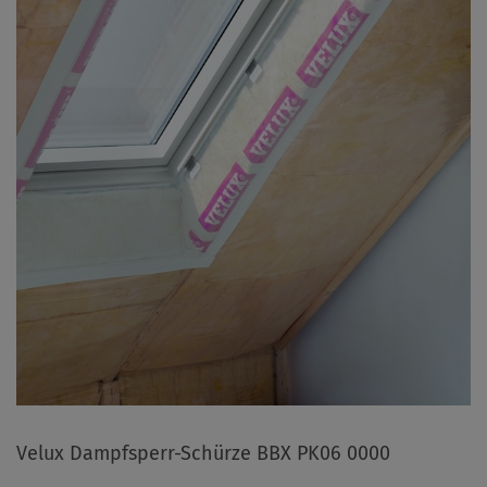
Velux Dampfsperr-Schürze BBX PK06 0000