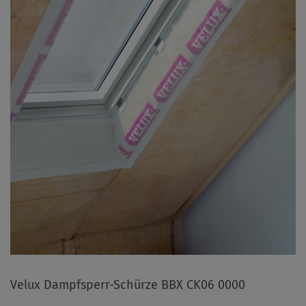
Velux Dampfsperr-Schürze BBX CK06 0000