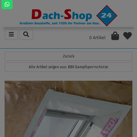
0 Artikel
Zurück
Alle Artikel zeigen aus: BBX Dampfsperrschürze