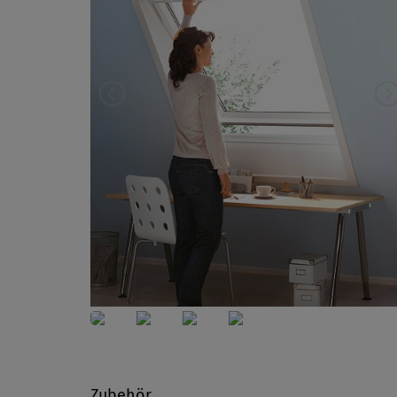
Zubehör