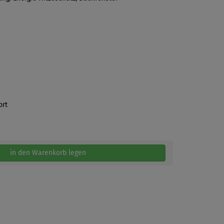
ort
in den Warenkorb legen