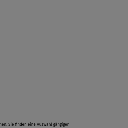
en. Sie finden eine Auswahl gängiger