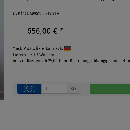
UVP incl. MwSt.* : 819,91 €
656,00 €
*
*incl. MwSt., lieferbar nach:
Lieferfrist: 1-3 Wochen
Versandkosten: ab 25,00 € pro Bestellung, abhängig vom Liefer
Stk.