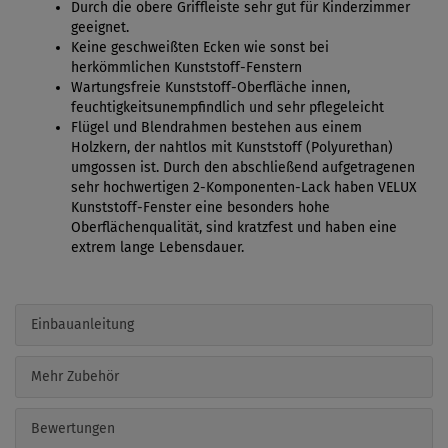
Durch die obere Griffleiste sehr gut für Kinderzimmer
geeignet.
Keine geschweißten Ecken wie sonst bei
herkömmlichen Kunststoff-Fenstern
Wartungsfreie Kunststoff-Oberfläche innen,
feuchtigkeitsunempfindlich und sehr pflegeleicht
Flügel und Blendrahmen bestehen aus einem
Holzkern, der nahtlos mit Kunststoff (Polyurethan)
umgossen ist. Durch den abschließend aufgetragenen
sehr hochwertigen 2-Komponenten-Lack haben VELUX
Kunststoff-Fenster eine besonders hohe
Oberflächenqualität, sind kratzfest und haben eine
extrem lange Lebensdauer.
Einbauanleitung
Mehr Zubehör
Bewertungen