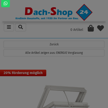
0 Artikel
Zurück
Alle Artikel zeigen aus: ENERGIE Verglasung
20% Förderung möglich