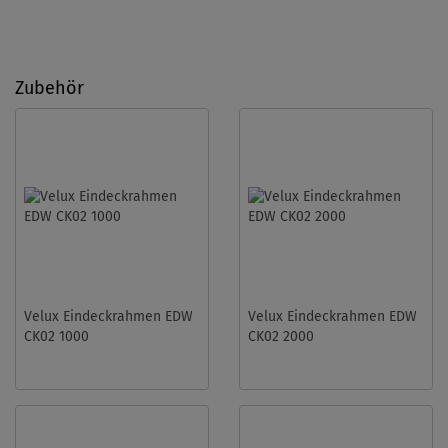
Zubehör
Velux Eindeckrahmen EDW
Velux Eindeckrahmen EDW
CK02 1000
CK02 2000