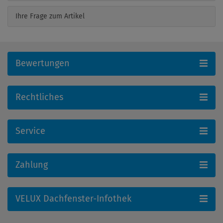
Ihre Frage zum Artikel
Bewertungen
Rechtliches
Service
Zahlung
VELUX Dachfenster-Infothek