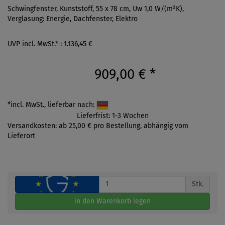
Schwingfenster, Kunststoff, 55 x 78 cm, Uw 1,0 W/(m²K),
Verglasung: Energie, Dachfenster, Elektro
UVP incl. MwSt.* : 1.136,45 €
909,00 €
*
*incl. MwSt., lieferbar nach:
Lieferfrist: 1-3 Wochen
Versandkosten: ab 25,00 € pro Bestellung, abhängig vom
Lieferort
Stk.
in den Warenkorb legen