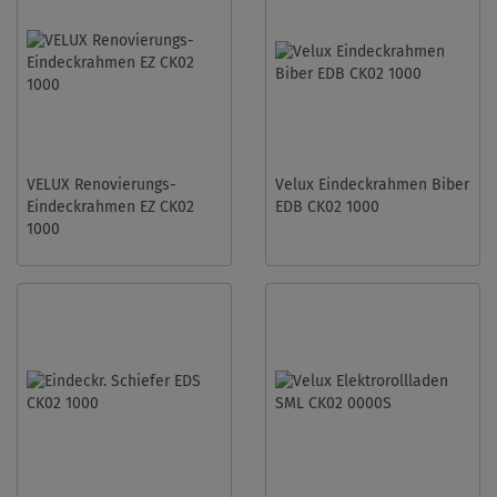
VELUX Renovierungs-
Velux Eindeckrahmen Biber
Eindeckrahmen EZ CK02
EDB CK02 1000
1000