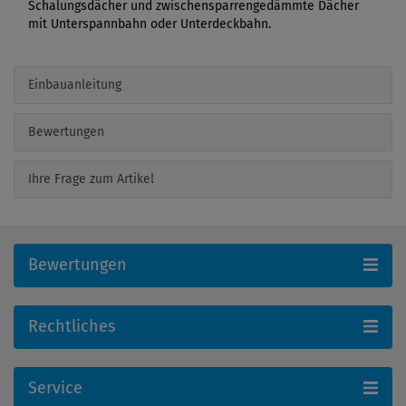
Schalungsdächer und zwischensparrengedämmte Dächer
mit Unterspannbahn oder Unterdeckbahn.
Einbauanleitung
Bewertungen
Ihre Frage zum Artikel
Bewertungen
Rechtliches
Service