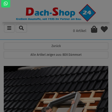
0 Artikel
Zurück
Alle Artikel zeigen aus: BDX Dämmset