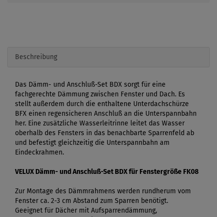
Beschreibung
Das Dämm- und Anschluß-Set BDX sorgt für eine
fachgerechte Dämmung zwischen Fenster und Dach. Es
stellt außerdem durch die enthaltene Unterdachschürze
BFX einen regensicheren Anschluß an die Unterspannbahn
her. Eine zusätzliche Wasserleitrinne leitet das Wasser
oberhalb des Fensters in das benachbarte Sparrenfeld ab
und befestigt gleichzeitig die Unterspannbahn am
Eindeckrahmen.
VELUX Dämm- und Anschluß-Set BDX für Fenstergröße FK08
Zur Montage des Dämmrahmens werden rundherum vom
Fenster ca. 2-3 cm Abstand zum Sparren benötigt.
Geeignet für Dächer mit Aufsparrendämmung,