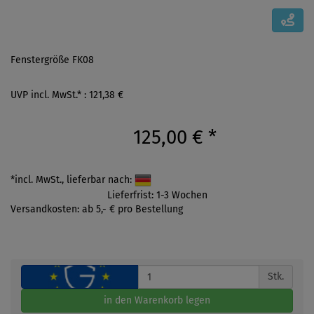
Fenstergröße FK08
UVP incl. MwSt.* : 121,38 €
125,00 €
*
*incl. MwSt., lieferbar nach:
Lieferfrist: 1-3 Wochen
Versandkosten: ab 5,- € pro Bestellung
Stk.
in den Warenkorb legen