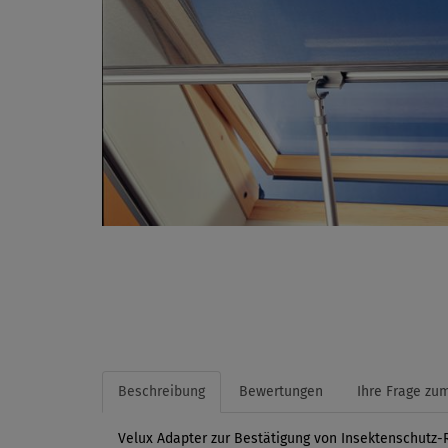
Beschreibung
Bewertungen
Ihre Frage zum
Velux Adapter zur Bestätigung von Insektenschutz-Ro