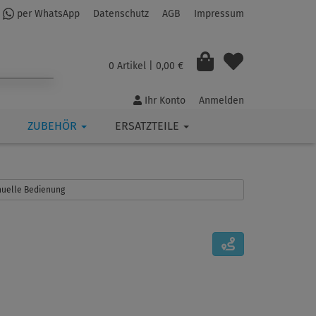
per WhatsApp
Datenschutz
AGB
Impressum
0 Artikel
| 0,00 €
Ihr Konto
Anmelden
ZUBEHÖR
ERSATZTEILE
anuelle Bedienung