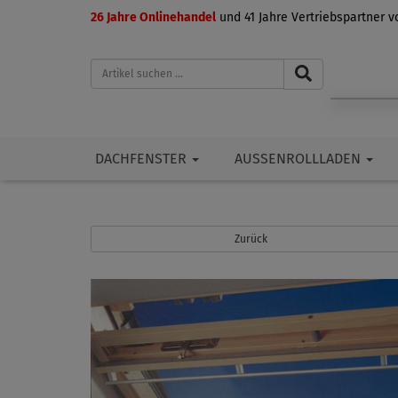
26 Jahre Onlinehandel
und 41 Jahre Vertriebspartner 
DACHFENSTER
AUSSENROLLLADEN
Zurück