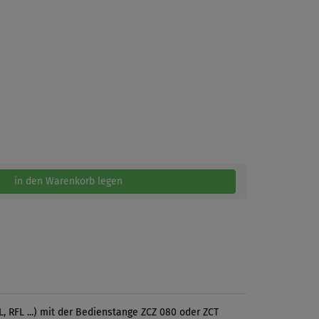
in den Warenkorb legen
, RFL ...) mit der Bedienstange ZCZ 080 oder ZCT