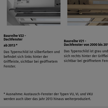
Baureihe V22 -
Dachfenster
Baureihe V21 -
Dachfenster von
2000 bis 201
ab 2013
*
Das Typenschild ist grau und
Das Typenschild ist silberfarben und
sich rechts hinter der Griffle
befindet sich links hinter der
sichtbar bei geöffnetem Fens
Griffleiste, sichtbar bei geöffnetem
Fenster.
* Ausnahme: Austausch-Fenster der Typen VU, VL und VKU
werden auch über das Jahr 2013 hinaus weiterproduziert.