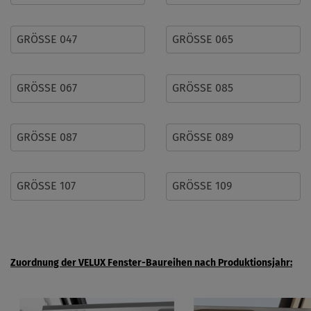
GRÖSSE 047
GRÖSSE 065
GRÖSSE 067
GRÖSSE 085
GRÖSSE 087
GRÖSSE 089
GRÖSSE 107
GRÖSSE 109
Zuordnung der VELUX Fenster-Baureihen nach Produktionsjahr: