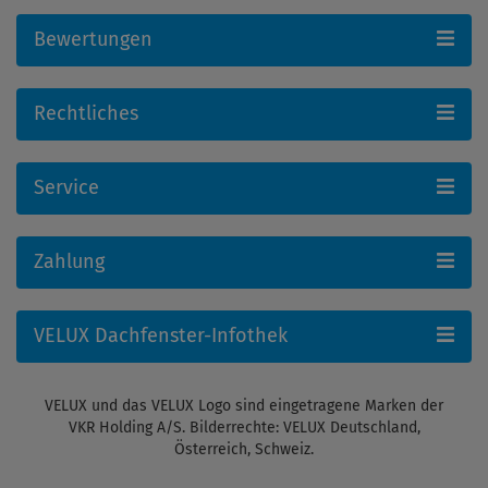
Bewertungen
Rechtliches
Service
Zahlung
VELUX Dachfenster-Infothek
VELUX und das VELUX Logo sind eingetragene Marken der
VKR Holding A/S. Bilderrechte: VELUX Deutschland,
Österreich, Schweiz.