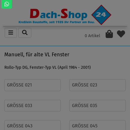
0 Artikel
Manuell, für alte VL Fenster
Rollo-Typ DG, Fenster-Typ VL (April 1984 - 2001)
GRÖSSE 021
GRÖSSE 023
GRÖSSE 033
GRÖSSE 035
GRÖSSE 043
GRÖSSE 045