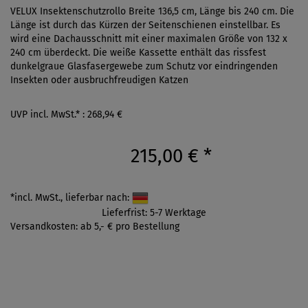
VELUX Insektenschutzrollo Breite 136,5 cm, Länge bis 240 cm. Die
Länge ist durch das Kürzen der Seitenschienen einstellbar. Es
wird eine Dachausschnitt mit einer maximalen Größe von 132 x
240 cm überdeckt. Die weiße Kassette enthält das rissfest
dunkelgraue Glasfasergewebe zum Schutz vor eindringenden
Insekten oder ausbruchfreudigen Katzen
UVP incl. MwSt.* : 268,94 €
215,00 €
*
*incl. MwSt., lieferbar nach:
Lieferfrist: 5-7 Werktage
Versandkosten: ab 5,- € pro Bestellung