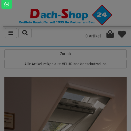
0 Artikel
Zurück
Alle Artikel zeigen aus: VELUX Insektenschutzrollos