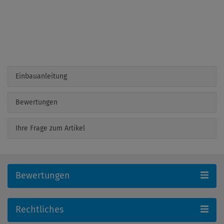
Einbauanleitung
Bewertungen
Ihre Frage zum Artikel
Bewertungen
Rechtliches