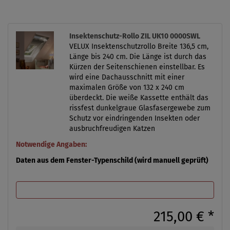
Insektenschutz-Rollo ZIL UK10 0000SWL
VELUX Insektenschutzrollo Breite 136,5 cm,
Länge bis 240 cm. Die Länge ist durch das
Kürzen der Seitenschienen einstellbar. Es
wird eine Dachausschnitt mit einer
maximalen Größe von 132 x 240 cm
überdeckt. Die weiße Kassette enthält das
rissfest dunkelgraue Glasfasergewebe zum
Schutz vor eindringenden Insekten oder
ausbruchfreudigen Katzen
Notwendige Angaben:
Daten aus dem Fenster-Typenschild (wird manuell geprüft)
215,00 €
*