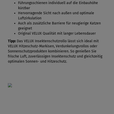
Führungsschienen individuell auf die Einbauhöhe
kürzbar
Hervorragende Sicht nach außen und optimale
Luftzirkulation
Auch als zusätzliche Barriere für neugierige Katzen
geeignet
Original VELUX Qualität mit langer Lebensdauer
Tipp:
Das VELUX Insektenschutzrollo lässt sich ideal mit
VELUX Hitzeschutz-Markisen, Verdunkelungsrollos oder
Sonnenschutzprodukten kombinieren. So genießen Sie
frische Luft, zuverlässigen Insektenschutz und gleichzeitig
optimalen Sonnen- und Hitzeschutz.