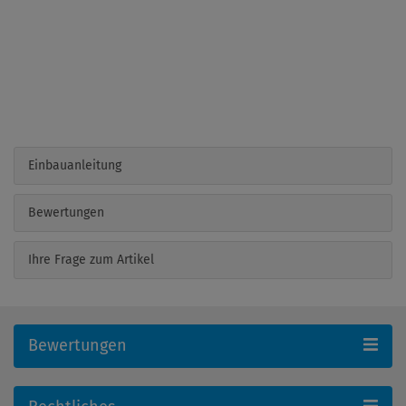
Einbauanleitung
Bewertungen
Ihre Frage zum Artikel
Bewertungen