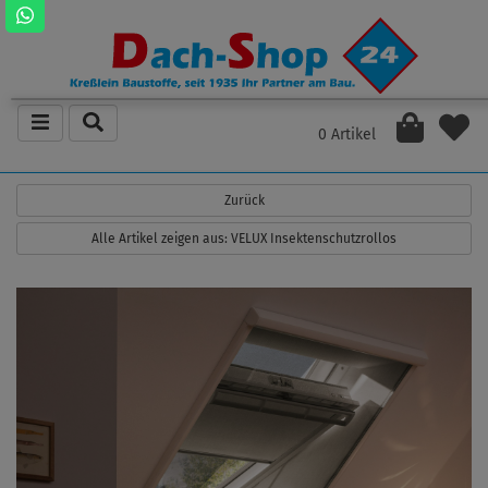
0 Artikel
Zurück
Alle Artikel zeigen aus: VELUX Insektenschutzrollos