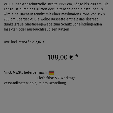
VELUX Insektenschutzrollo. Breite 116,5 cm, Länge bis 200 cm. Die
Länge ist durch das Kürzen der Seitenschienen einstellbar. Es
wird eine Dachausschnitt mit einer maximalen Größe von 112 x
200 cm überdeckt. Die weiße Kassette enthält das rissfest
dunkelgraue Glasfasergewebe zum Schutz vor eindringenden
Insekten oder ausbruchfreudigen Katzen
UVP incl. MwSt.* : 235,62 €
188,00 €
*
*incl. MwSt., lieferbar nach:
Lieferfrist: 5-7 Werktage
Versandkosten: ab 5,- € pro Bestellung