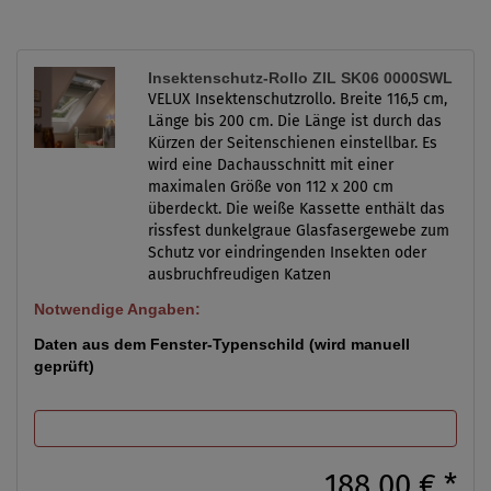
Insektenschutz-Rollo ZIL SK06 0000SWL
VELUX Insektenschutzrollo. Breite 116,5 cm,
Länge bis 200 cm. Die Länge ist durch das
Kürzen der Seitenschienen einstellbar. Es
wird eine Dachausschnitt mit einer
maximalen Größe von 112 x 200 cm
überdeckt. Die weiße Kassette enthält das
rissfest dunkelgraue Glasfasergewebe zum
Schutz vor eindringenden Insekten oder
ausbruchfreudigen Katzen
Notwendige Angaben:
Daten aus dem Fenster-Typenschild (wird manuell
geprüft)
188,00 €
*