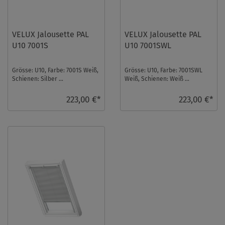
VELUX Jalousette PAL
VELUX Jalousette PAL
U10 7001S
U10 7001SWL
Grösse: U10, Farbe: 7001S Weiß,
Grösse: U10, Farbe: 7001SWL
Schienen: Silber ...
Weiß, Schienen: Weiß ...
223,00 €*
223,00 €*