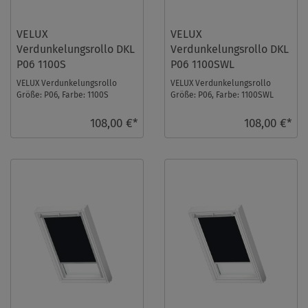
VELUX
VELUX
Verdunkelungsrollo DKL
Verdunkelungsrollo DKL
P06 1100S
P06 1100SWL
VELUX Verdunkelungsrollo
VELUX Verdunkelungsrollo
Größe: P06, Farbe: 1100S
Größe: P06, Farbe: 1100SWL
Dunkelblau, Schienen: Silber ...
Dunkelblau, Schienen: Weiß ...
108,00 €*
108,00 €*