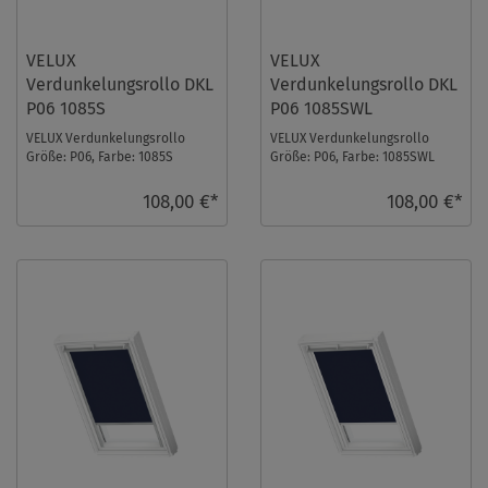
VELUX
VELUX
Verdunkelungsrollo DKL
Verdunkelungsrollo DKL
P06 1085S
P06 1085SWL
VELUX Verdunkelungsrollo
VELUX Verdunkelungsrollo
Größe: P06, Farbe: 1085S
Größe: P06, Farbe: 1085SWL
Hellbeige, Schienen: Silber ...
Hellbeige, Schienen: Weiß ...
108,00 €*
108,00 €*