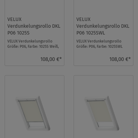
VELUX
VELUX
Verdunkelungsrollo DKL
Verdunkelungsrollo DKL
P06 1025S
P06 1025SWL
VELUX Verdunkelungsrollo
VELUX Verdunkelungsrollo
Größe: P06, Farbe: 1025S Weiß,
Größe: P06, Farbe: 1025SWL
Schienen: Silber ...
Weiß, Schienen: Weiß ...
108,00 €*
108,00 €*