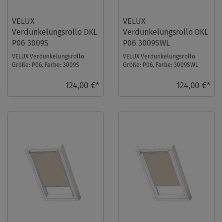
VELUX
VELUX
Verdunkelungsrollo DKL
Verdunkelungsrollo DKL
P06 3009S
P06 3009SWL
VELUX Verdunkelungsrollo
VELUX Verdunkelungsrollo
Größe: P06, Farbe: 3009S
Größe: P06, Farbe: 3009SWL
Schwarz, Schienen: Silber ...
Schwarz, Schienen: Weiß ...
124,00 €*
124,00 €*