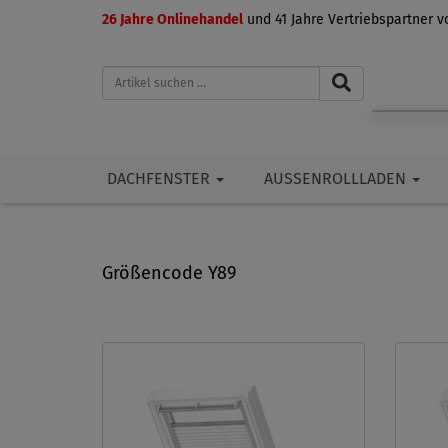
26 Jahre Onlinehandel
und 41 Jahre Vertriebspartner 
DACHFENSTER
AUSSENROLLLADEN
Größencode Y89