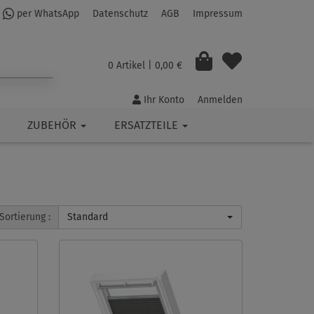
per WhatsApp
Datenschutz
AGB
Impressum
0 Artikel
| 0,00 €
Ihr Konto
Anmelden
ZUBEHÖR
ERSATZTEILE
Sortierung :
Standard