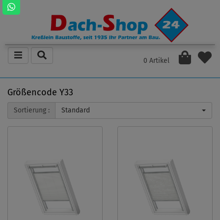
0 Artikel
Größencode Y33
Sortierung :
Standard