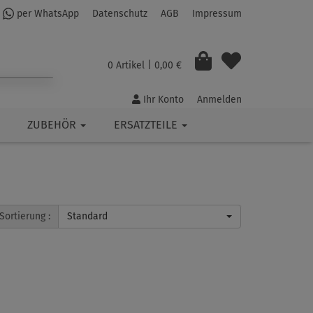
per WhatsApp
Datenschutz
AGB
Impressum
0 Artikel
| 0,00 €
Ihr Konto
Anmelden
ZUBEHÖR
ERSATZTEILE
Sortierung :
Standard