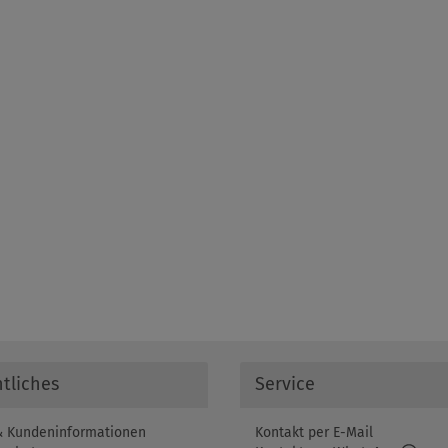
tliches
Service
 Kundeninformationen
Kontakt per E-Mail