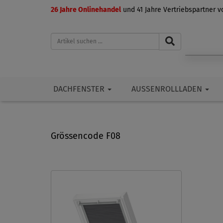
26 Jahre Onlinehandel
und 41 Jahre Vertriebspartner 
DACHFENSTER
AUSSENROLLLADEN
Grössencode F08