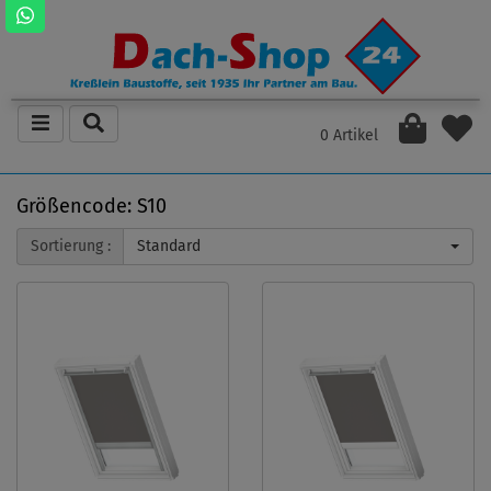
0 Artikel
Größencode: S10
Sortierung :
Standard