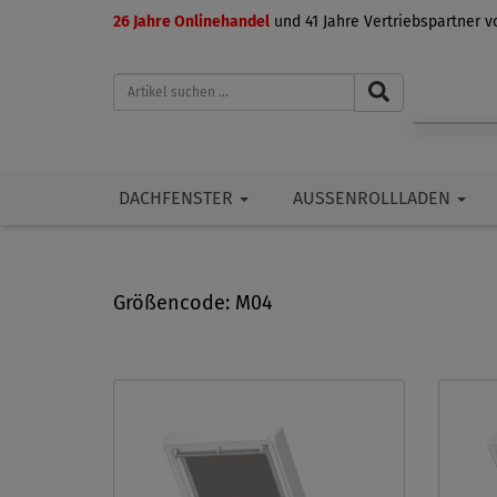
26 Jahre Onlinehandel
und 41 Jahre Vertriebspartner 
DACHFENSTER
AUSSENROLLLADEN
Größencode: M04