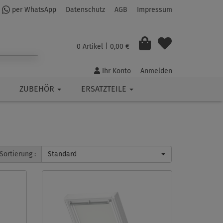
per WhatsApp
Datenschutz
AGB
Impressum
0 Artikel
| 0,00 €
Ihr Konto
Anmelden
ZUBEHÖR
ERSATZTEILE
Sortierung :
Standard