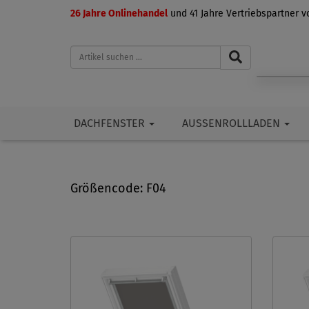
26 Jahre Onlinehandel
und 41 Jahre Vertriebspartner 
DACHFENSTER
AUSSENROLLLADEN
Größencode: F04