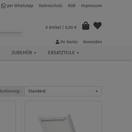
per WhatsApp
Datenschutz
AGB
Impressum
0 Artikel
| 0,00 €
Ihr Konto
Anmelden
ZUBEHÖR
ERSATZTEILE
Sortierung :
Standard