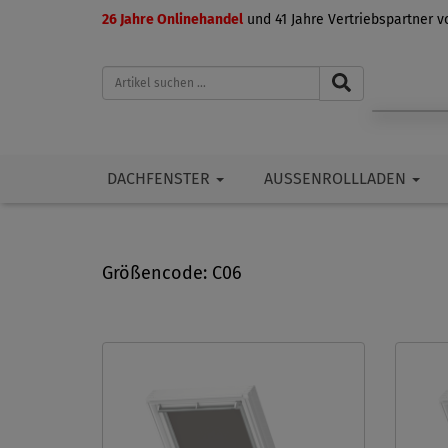
26 Jahre Onlinehandel
und 41 Jahre Vertriebspartner 
DACHFENSTER
AUSSENROLLLADEN
Größencode: C06