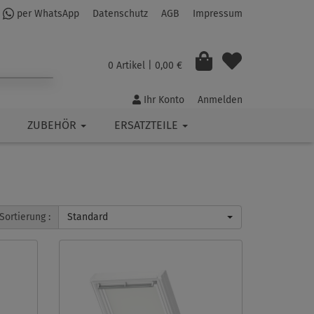
per WhatsApp
Datenschutz
AGB
Impressum
0 Artikel
| 0,00 €
Ihr Konto
Anmelden
ZUBEHÖR
ERSATZTEILE
Sortierung :
Standard