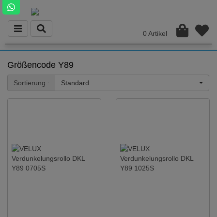
0 Artikel
Größencode Y89
Sortierung :
Standard