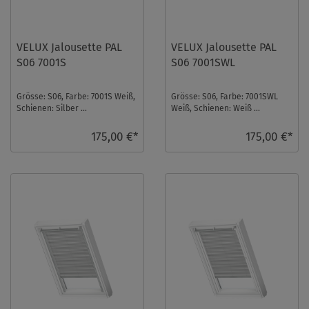
VELUX Jalousette PAL
VELUX Jalousette PAL
S06 7001S
S06 7001SWL
Grösse: S06, Farbe: 7001S Weiß,
Grösse: S06, Farbe: 7001SWL
Schienen: Silber ...
Weiß, Schienen: Weiß ...
175,00 €*
175,00 €*