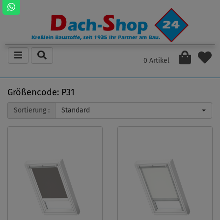
0 Artikel
Größencode: P31
Sortierung :
Standard