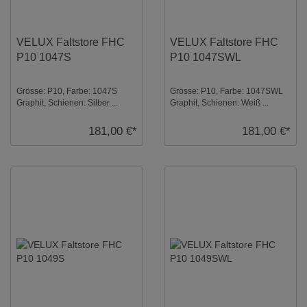
VELUX Faltstore FHC
VELUX Faltstore FHC
P10 1047S
P10 1047SWL
Grösse: P10, Farbe: 1047S
Grösse: P10, Farbe: 1047SWL
Graphit, Schienen: Silber ...
Graphit, Schienen: Weiß ...
181,00 €*
181,00 €*