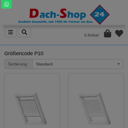
0 Artikel
Größencode P10
Sortierung :
Standard