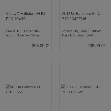
VELUX Faltstore FHC
VELUX Faltstore FHC
P10 1049S
P10 1049SWL
Grösse: P10, Farbe: 1049S
Grösse: P10, Farbe: 1049SWL
Apricot, Schienen: Silber ...
Apricot, Schienen: Weiß ...
208,00 €*
208,00 €*