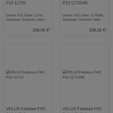
P10 1170S
P10 1170SWL
Grösse: P10, Farbe: 1170S
Grösse: P10, Farbe: 1170SWL
Grautaupe, Schienen: Silber ...
Grautaupe, Schienen: Weiß ...
208,00 €*
208,00 €*
VELUX Faltstore FHC
VELUX Faltstore FHC