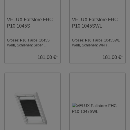
VELUX Faltstore FHC
VELUX Faltstore FHC
P10 1045S
P10 1045SWL
Grösse: P10, Farbe: 1045S
Grösse: P10, Farbe: 1045SWL
Weiß, Schienen: Silber ...
Weiß, Schienen: Weiß ...
181,00 €*
181,00 €*