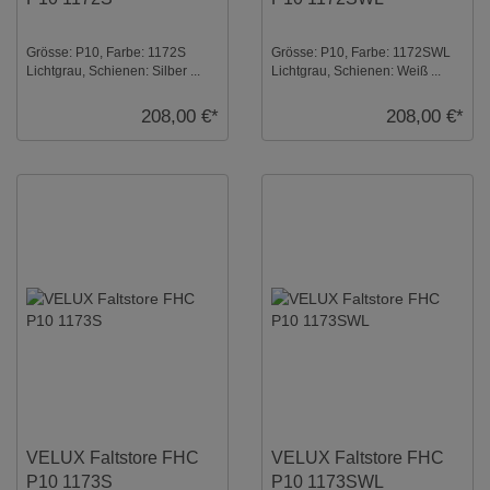
Grösse: P10, Farbe: 1172S
Grösse: P10, Farbe: 1172SWL
Lichtgrau, Schienen: Silber ...
Lichtgrau, Schienen: Weiß ...
208,00 €*
208,00 €*
VELUX Faltstore FHC
VELUX Faltstore FHC
P10 1173S
P10 1173SWL