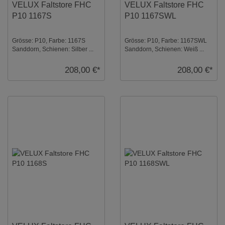
VELUX Faltstore FHC
VELUX Faltstore FHC
P10 1167S
P10 1167SWL
Grösse: P10, Farbe: 1167S
Grösse: P10, Farbe: 1167SWL
Sanddorn, Schienen: Silber ...
Sanddorn, Schienen: Weiß ...
208,00 €*
208,00 €*