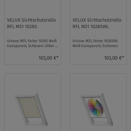
VELUX Sichtschutzrollo
VELUX Sichtschutzrollo
RFL M31 1028S
RFL M31 1028SWL
Grösse: M31, Farbe: 1028S Weiß
Grösse: M31, Farbe: 1028SWL
transparent, Schienen: Silber ...
Weiß transparent, Schienen:
Weiß ...
103,00 €*
103,00 €*