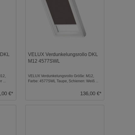
 DKL
VELUX Verdunkelungsrollo DKL
M12 4577SWL
M12,
VELUX Verdunkelungsrollo Größe: M12,
 ...
Farbe: 4577SWL Taupe, Schienen: Weiß ...
,00 €*
136,00 €*