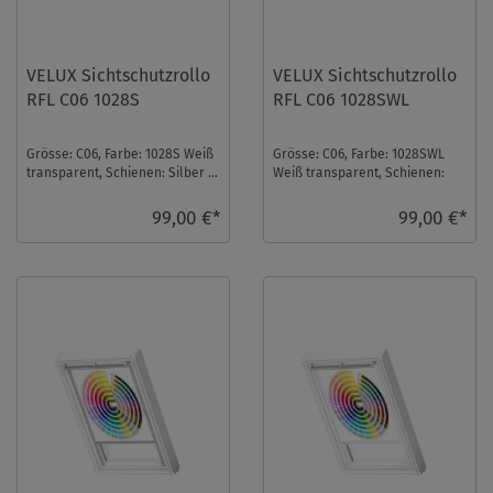
VELUX Sichtschutzrollo
VELUX Sichtschutzrollo
RFL C06 1028S
RFL C06 1028SWL
Grösse: C06, Farbe: 1028S Weiß
Grösse: C06, Farbe: 1028SWL
transparent, Schienen: Silber ...
Weiß transparent, Schienen:
Weiß ...
99,00 €*
99,00 €*