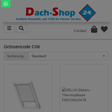
0 Artikel
Grössencode C06
Sortierung :
Standard