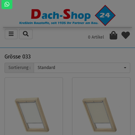
0 Artikel
Grösse 033
Sortierung :
Standard