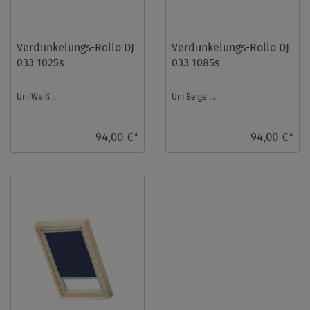
Verdunkelungs-Rollo DJ
Verdunkelungs-Rollo DJ
033 1025s
033 1085s
Uni Weiß ...
Uni Beige ...
94,00 €*
94,00 €*