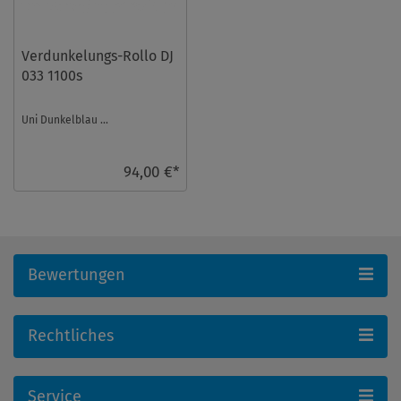
Verdunkelungs-Rollo DJ
033 1100s
Uni Dunkelblau ...
94,00 €*
Bewertungen
Rechtliches
Service