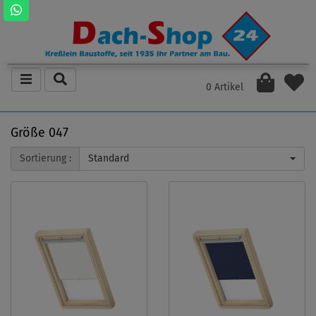
0 Artikel
Größe 047
Sortierung :
Standard