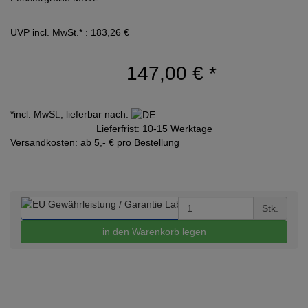
UVP incl. MwSt.* : 183,26 €
147,00 €
*
*incl. MwSt., lieferbar nach:
Lieferfrist: 10-15 Werktage
Versandkosten: ab 5,- € pro Bestellung
Stk.
in den Warenkorb legen