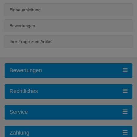
Einbauanleitung
Bewertungen
Ihre Frage zum Artikel
Bewertungen
Rechtliches
Service
Zahlung