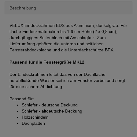
Beschreibung
VELUX Eindeckrahmen EDS aus Aluminium, dunkelgrau. Für
flache Eindeckmaterialien bis 1,6 cm Höhe (2 x 0,8 cm),
durchgängiges Seitenblech mit Anschlagfalz. Zum
Lieferumfang gehören die unteren und seitlichen
Fensterabdeckbleche und die Unterdachschürze BFX.
Passend für die Fenstergröße MK12
Der Eindeckrahmen leitet das von der Dachfläche
herabfließende Wasser seitlich am Fenster vorbei und sorgt
für eine sichere Abdichtung.
Passend für:
Schiefer - deutsche Deckung
Schiefer - altdeutsche Deckung
Holzschindeln
Dachplatten