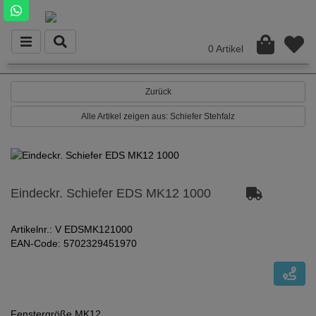
0 Artikel
Zurück
Alle Artikel zeigen aus: Schiefer Stehfalz
Eindeckr. Schiefer EDS MK12 1000
Artikelnr.: V EDSMK121000
EAN-Code: 5702329451970
Fenstergröße MK12