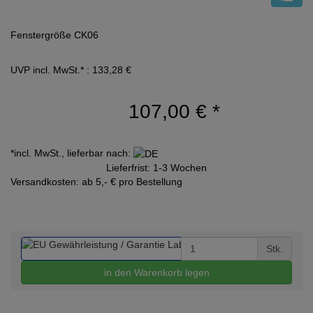
Fenstergröße CK06
UVP incl. MwSt.* : 133,28 €
107,00 €
*
*incl. MwSt., lieferbar nach:
Lieferfrist: 1-3 Wochen
Versandkosten: ab 5,- € pro Bestellung
Stk.
in den Warenkorb legen