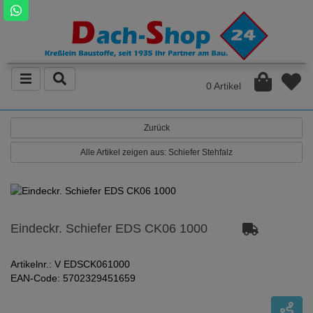
0 Artikel
Zurück
Alle Artikel zeigen aus: Schiefer Stehfalz
Eindeckr. Schiefer EDS CK06 1000
Artikelnr.: V EDSCK061000
EAN-Code: 5702329451659