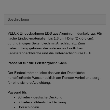
Beschreibung
VELUX Eindeckrahmen EDS aus Aluminium, dunkelgrau. Für
flache Eindeckmaterialien bis 1,6 cm Höhe (2 x 0,8 cm),
durchgängiges Seitenblech mit Anschlagfalz. Zum
Lieferumfang gehören die unteren und seitlichen
Fensterabdeckbleche und die Unterdachschürze BFX.
Passend für die Fenstergröße CK06
Der Eindeckrahmen leitet das von der Dachfläche
herabfließende Wasser seitlich am Fenster vorbei und sorgt
für eine sichere Abdichtung.
Passend für:
Schiefer - deutsche Deckung
Schiefer - altdeutsche Deckung
Holzschindeln