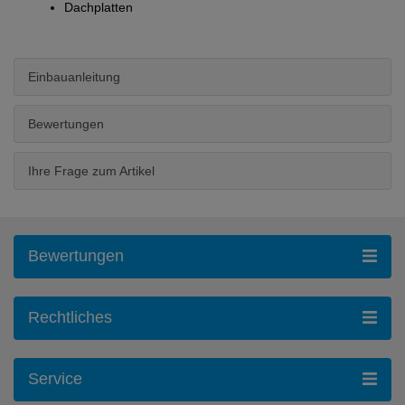
Dachplatten
Einbauanleitung
Bewertungen
Ihre Frage zum Artikel
Bewertungen
Rechtliches
Service