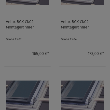
Velux BGX CK02
Velux BGX CK04
Montagerahmen
Montagerahmen
Größe CK02 ...
Größe CK04 ...
165,00 €*
173,00 €*