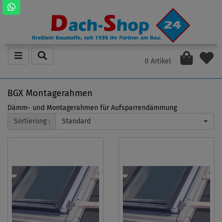
0 Artikel
BGX Montagerahmen
Dämm- und Montagerahmen für Aufsparrendämmung
Sortierung :
Standard