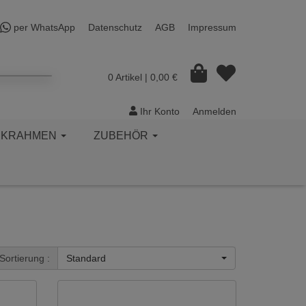
per WhatsApp
Datenschutz
AGB
Impressum
0 Artikel
| 0,00 €
Ihr Konto
Anmelden
CKRAHMEN
ZUBEHÖR
Sortierung :
Standard