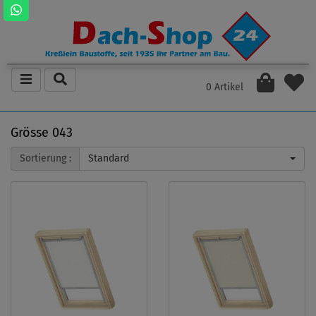
0 Artikel
Grösse 043
Sortierung :
Standard