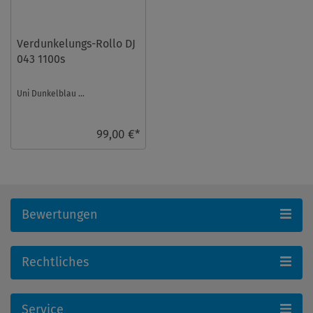
Verdunkelungs-Rollo DJ
043 1100s
Uni Dunkelblau ...
99,00 €*
Bewertungen
Rechtliches
Service