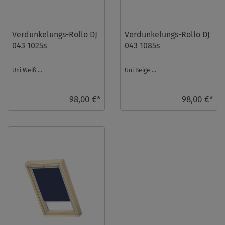
Verdunkelungs-Rollo DJ
Verdunkelungs-Rollo DJ
043 1025s
043 1085s
Uni Weiß ...
Uni Beige ...
98,00 €*
98,00 €*