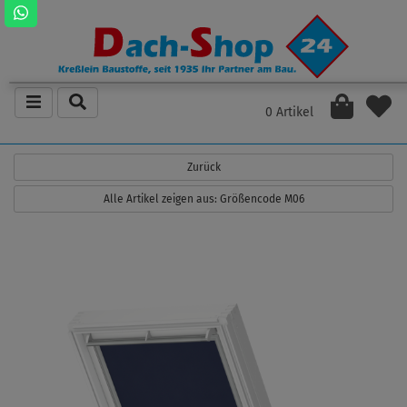
0 Artikel
Zurück
Alle Artikel zeigen aus: Größencode M06