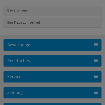
Bewertungen
Ihre Frage zum Artikel
Bewertungen
Rechtliches
Service
Zahlung