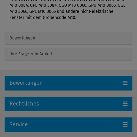
M10 0084, GPL M10 3084, GGU M10 0066, GPU M10 0066, GGL
M10 3066, GPL M10 3066 und andere nicht-elektrische
Fenster mit dem Größencode M10.
Bewertungen
Ihre Frage zum Artikel
Bewertungen
Rechtliches
Service