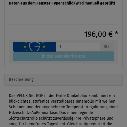
Daten aus dem Fenster-Typenschild (wird manuell geprüft)
196,00 €
*
Stk.
in den Warenkorb legen
Beschreibung
Das VELUX Set ROF in der Farbe Dunkelblau kombiniert ein
blickdichtes, stufenlos verstellbares Innenrollo mit weißen
Schienen und der angenehmen Temperaturregulierung einer
Hitzeschutz-Außenmarkise. Das innenliegende
Sichtschutzrollo schützt zuverlässig Ihre Privatsphäre und
sorgt für blendfreies Tageslicht. Gleichzeitig reduziert die