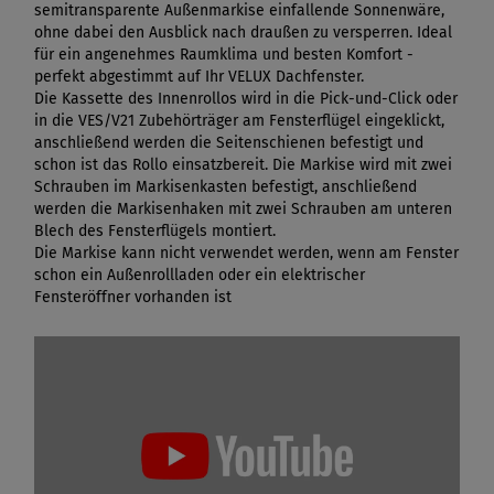
semitransparente Außenmarkise einfallende Sonnenwäre,
ohne dabei den Ausblick nach draußen zu versperren. Ideal
für ein angenehmes Raumklima und besten Komfort -
perfekt abgestimmt auf Ihr VELUX Dachfenster.
Die Kassette des Innenrollos wird in die Pick-und-Click oder
in die VES/V21 Zubehörträger am Fensterflügel eingeklickt,
anschließend werden die Seitenschienen befestigt und
schon ist das Rollo einsatzbereit. Die Markise wird mit zwei
Schrauben im Markisenkasten befestigt, anschließend
werden die Markisenhaken mit zwei Schrauben am unteren
Blech des Fensterflügels montiert.
Die Markise kann nicht verwendet werden, wenn am Fenster
schon ein Außenrollladen oder ein elektrischer
Fensteröffner vorhanden ist