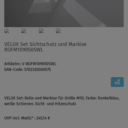
VELUX Set Sichtschutz und Markise
ROFM109050SWL
Artikelnr.: V ROFM109050SWL
EAN-Code: 5702320006575
VELUX Set: Rollo und Markise für Größe M10, Farbe: Dunkelblau,
weiße Schienen. Sicht- und Hitzeschutz
UVP incl. MwSt.* : 245,14 €