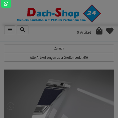
0 Artikel
Zurück
Alle Artikel zeigen aus: Größencode M10