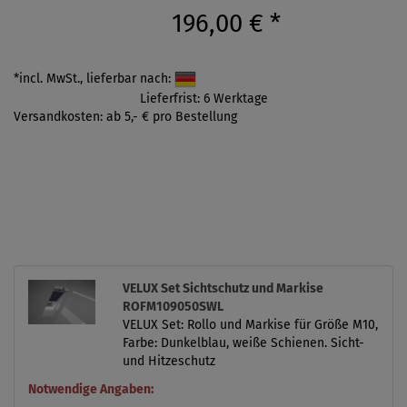
196,00 €
*
*incl. MwSt., lieferbar nach:
Lieferfrist: 6 Werktage
Versandkosten: ab 5,- € pro Bestellung
VELUX Set Sichtschutz und Markise
ROFM109050SWL
VELUX Set: Rollo und Markise für Größe M10,
Farbe: Dunkelblau, weiße Schienen. Sicht-
und Hitzeschutz
Notwendige Angaben: