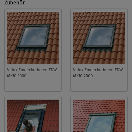
Zubehör
Velux Eindeckrahmen EDW
Velux Eindeckrahmen EDW
MK10 1000
MK10 2000