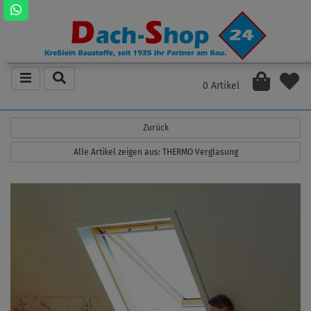
0 Artikel
Zurück
Alle Artikel zeigen aus: THERMO Verglasung