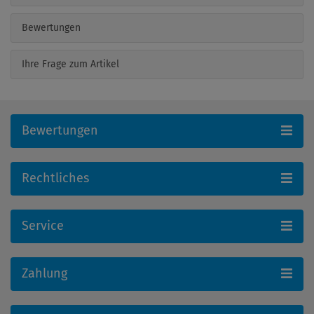
Bewertungen
Ihre Frage zum Artikel
Bewertungen
Rechtliches
Service
Zahlung