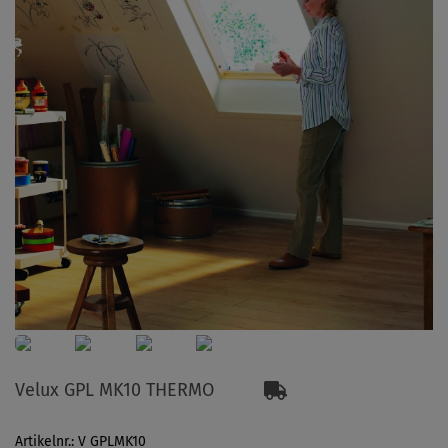
Velux GPL MK10 THERMO
Artikelnr.: V GPLMK10