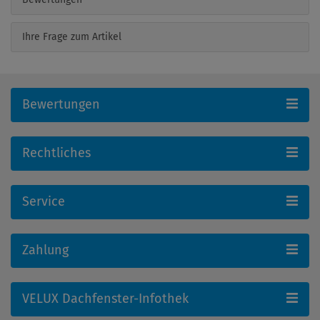
Ihre Frage zum Artikel
Bewertungen
Rechtliches
Service
Zahlung
VELUX Dachfenster-Infothek