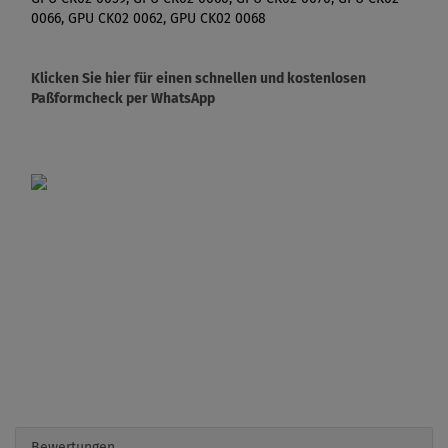
0066, GPU CK02 0062, GPU CK02 0068
Klicken Sie hier für einen schnellen und kostenlosen
Paßformcheck per WhatsApp
Bewertungen