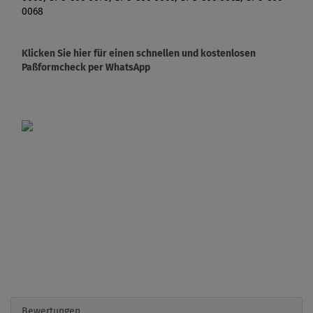
0068
Klicken Sie hier für einen schnellen und kostenlosen
Paßformcheck per WhatsApp
Bewertungen