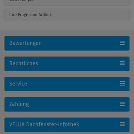
Ihre Frage zum Artikel
Bewertungen
Rechtliches
Service
Zahlung
VELUX Dachfenster-Infothek