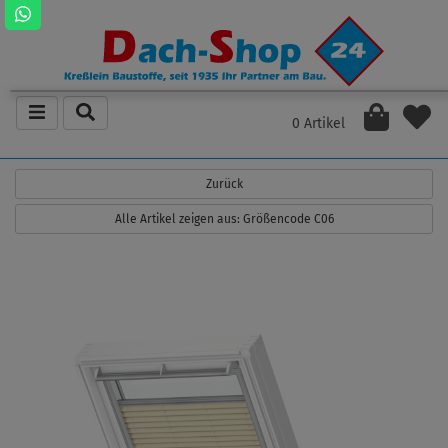
0 Artikel
Zurück
Alle Artikel zeigen aus: Größencode C06