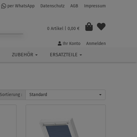
per WhatsApp
Datenschutz
AGB
Impressum
0 Artikel
| 0,00 €
Ihr Konto
Anmelden
ZUBEHÖR
ERSATZTEILE
Sortierung :
Standard