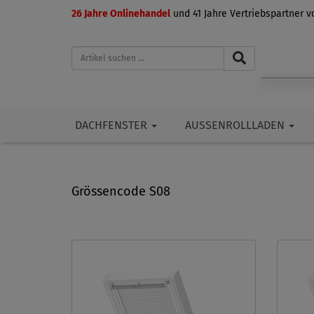
26 Jahre Onlinehandel
und 41 Jahre Vertriebspartner 
DACHFENSTER
AUSSENROLLLADEN
Grössencode S08