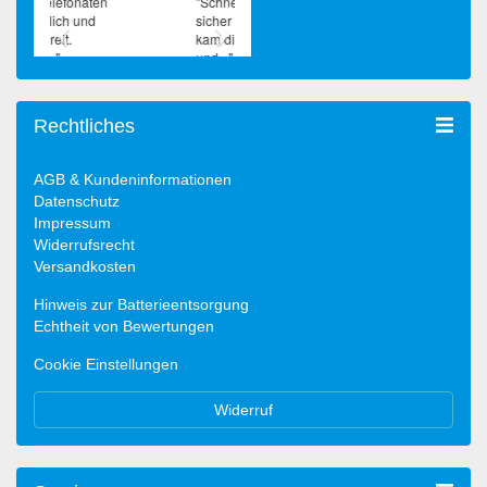
Rechtliches
AGB & Kundeninformationen
Datenschutz
Impressum
Widerrufsrecht
Versandkosten
Hinweis zur Batterieentsorgung
Echtheit von Bewertungen
Cookie Einstellungen
Widerruf