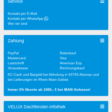
Service
Kontakt per E-Mail
Kontakt per WhatsApp
Wer wir sind
Zahlung
PayPal
Ratenkauf
Mastercard
Visa
Lastschrift
American Exp.
Vorauskasse
Rechnungskauf
EC-Cash und Bargeld bei Abholung in 63755 Alzenau und
bei Lieferungen im Rhein-Main-Gebiet.
Immer 3% Skonto ab 1000,- € bei IBAN-Vorkasse!
VELUX Dachfenster-Infothek