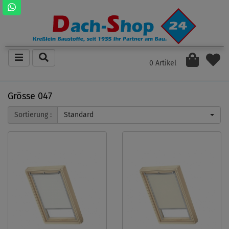
0 Artikel
Grösse 047
Sortierung :
Standard