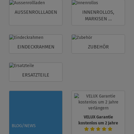
AUSSENROLLLADEN
INNENROLLOS,
MARKISEN ...
EINDECKRAHMEN
ZUBEHÖR
ERSATZTEILE
VELUX Garantie
kostenlos um 2 Jahre
BLOG/NEWS
verlängern