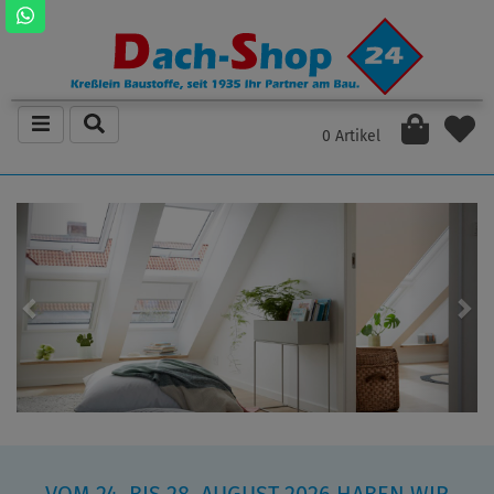
0 Artikel