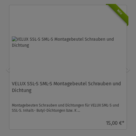
NEU
VELUX SSL-S SML-S Montagebeutel Schrauben und
Dichtung
Montagebeuten Schrauben und Dichtungen für VELUX SML-S und
SSL-S. Inhalt:- Butyl-Dichtungen bzw. K ...
15,00 €*