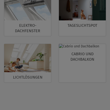
ELEKTRO-
TAGESLICHTSPOT
DACHFENSTER
CABRIO UND
DACHBALKON
LICHTLÖSUNGEN