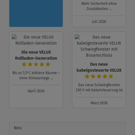
Mehr Sicherheit ohne
Zusatzkosten ...
Juli 2026
Die neue VELUX
Rollladen-Generation
Das neue
kabelgesteuerte VELUX
Bis zu 7,5°C kühlere Räume –
Schwingfenster mit
ohne Klimaanlage ...
Busanschluss
Das neue Schwingfenster
230 V mit Kabelsteuerung ist
April 2026
die passende Lösung... ...
März 2026
Neu