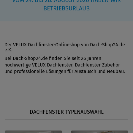
VOM 24. BIS 28. AUGUST 2026 HABEN WIR
BETRIEBSURLAUB
Der VELUX Dachfenster-Onlineshop von Dach-Shop24.de
e.K.
Bei Dach-Shop24.de finden Sie seit 26 Jahren
hochwertige VELUX Dachfenster, Dachfenster-Zubehör
und professionelle Lösungen für Austausch und Neubau.
DACHFENSTER TYPENAUSWAHL