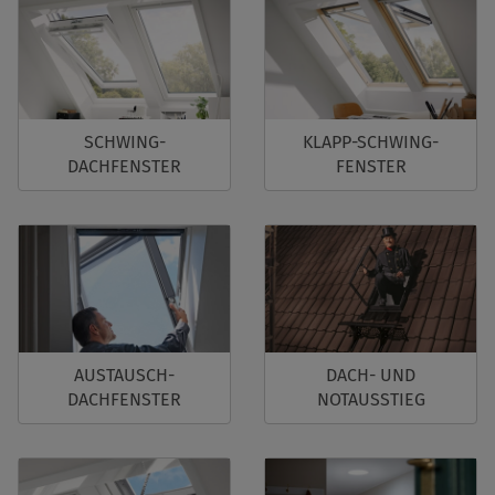
SCHWING-
KLAPP-SCHWING-
DACHFENSTER
FENSTER
AUSTAUSCH-
DACH- UND
DACHFENSTER
NOTAUSSTIEG