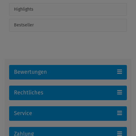
Highlights
Bestseller
Bewertungen
Rechtliches
Service
Zahlung