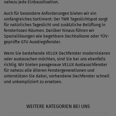
nahezu jede Einbausituation.
Auch für besondere Anforderungen bieten wir ein
umfangreiches Sortiment: Der TWR Tageslichtspot sorgt
für natürliches Tageslicht und zusätzliche Belüftung in
fensterlosen Räumen. Darüber hinaus führen wir
Speziallösungen wie begehbare Dachbalkone oder TÜV-
geprüfte GTU Ausstiegsfenster.
Wenn Sie bestehende VELUX Dachfenster modernisieren
oder austauschen möchten, sind Sie bei uns ebenfalls
richtig. Wir bieten passgenaue VELUX Austauschfenster
für nahezu alle älteren Fenstergenerationen und
unterstützen Sie dabei, vorhandene Dachfenster schnell
und unkompliziert zu ersetzen.
WEITERE KATEGORIEN BEI UNS